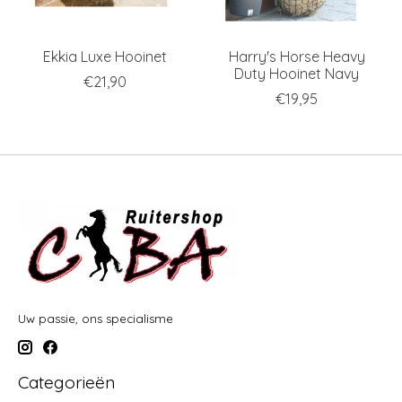
Ekkia Luxe Hooinet
Harry's Horse Heavy
Duty Hooinet Navy
€21,90
€19,95
Uw passie, ons specialisme
Categorieën