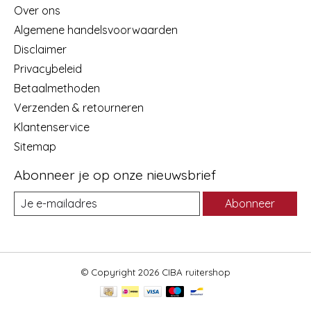
Over ons
Algemene handelsvoorwaarden
Disclaimer
Privacybeleid
Betaalmethoden
Verzenden & retourneren
Klantenservice
Sitemap
Abonneer je op onze nieuwsbrief
Abonneer
© Copyright 2026 CIBA ruitershop