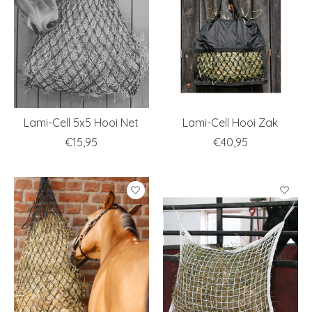
Lami-Cell 5x5 Hooi Net
Lami-Cell Hooi Zak
€15,95
€40,95