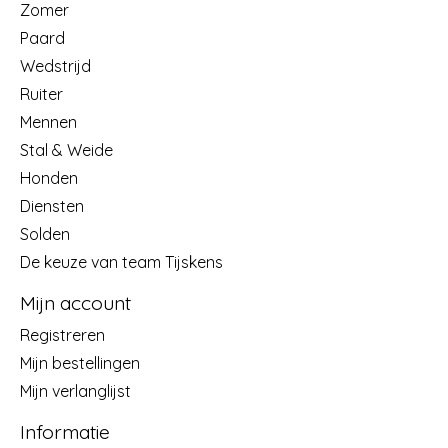
Zomer
Paard
Wedstrijd
Ruiter
Mennen
Stal & Weide
Honden
Diensten
Solden
De keuze van team Tijskens
Mijn account
Registreren
Mijn bestellingen
Mijn verlanglijst
Informatie