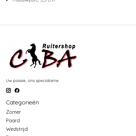
Uw passie, ons specialisme
Categorieën
Zomer
Paard
Wedstrijd