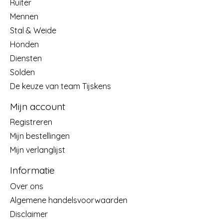
Ruiter
Mennen
Stal & Weide
Honden
Diensten
Solden
De keuze van team Tijskens
Mijn account
Registreren
Mijn bestellingen
Mijn verlanglijst
Informatie
Over ons
Algemene handelsvoorwaarden
Disclaimer