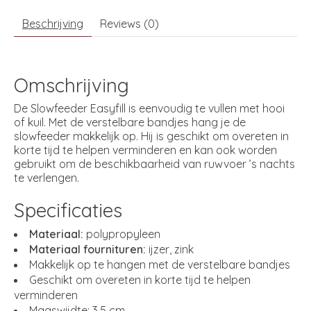
Beschrijving
Reviews (0)
Omschrijving
De Slowfeeder Easyfill is eenvoudig te vullen met hooi
of kuil. Met de verstelbare bandjes hang je de
slowfeeder makkelijk op. Hij is geschikt om overeten in
korte tijd te helpen verminderen en kan ook worden
gebruikt om de beschikbaarheid van ruwvoer ’s nachts
te verlengen.
Specificaties
Materiaal:
polypropyleen
Materiaal fournituren:
ijzer, zink
Makkelijk op te hangen met de verstelbare bandjes
Geschikt om overeten in korte tijd te helpen
verminderen
Maaswijdte: 3,5 cm