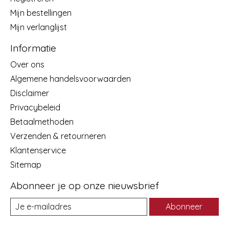
Mijn bestellingen
Mijn verlanglijst
Informatie
Over ons
Algemene handelsvoorwaarden
Disclaimer
Privacybeleid
Betaalmethoden
Verzenden & retourneren
Klantenservice
Sitemap
Abonneer je op onze nieuwsbrief
Abonneer