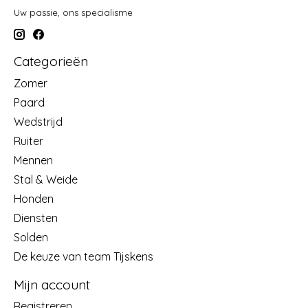
Uw passie, ons specialisme
Categorieën
Zomer
Paard
Wedstrijd
Ruiter
Mennen
Stal & Weide
Honden
Diensten
Solden
De keuze van team Tijskens
Mijn account
Registreren