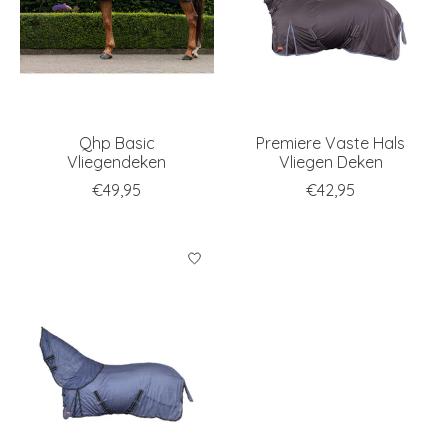
Qhp Basic
Premiere Vaste Hals
Vliegendeken
Vliegen Deken
€49,95
€42,95