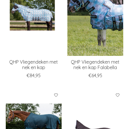
QHP Vliegendeken met
QHP Vliegendeken met
nek en kap
nek en kap Falabella
€84,95
€64,95