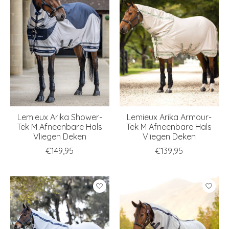
Lemieux Arika Shower-
Lemieux Arika Armour-
Tek M Afneenbare Hals
Tek M Afneenbare Hals
Vliegen Deken
Vliegen Deken
€149,95
€139,95