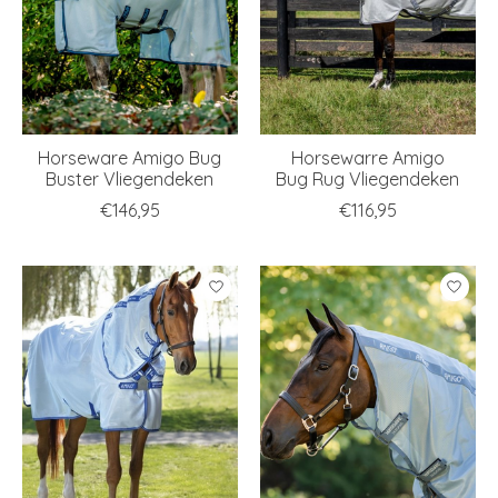
Horseware Amigo Bug
Horsewarre Amigo
Buster Vliegendeken
Bug Rug Vliegendeken
€146,95
€116,95