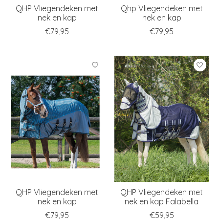
QHP Vliegendeken met
Qhp Vliegendeken met
nek en kap
nek en kap
€79,95
€79,95
QHP Vliegendeken met
QHP Vliegendeken met
nek en kap
nek en kap Falabella
€79,95
€59,95