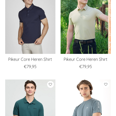
Pikeur Core Heren Shirt
Pikeur Core Heren Shirt
€79,95
€79,95