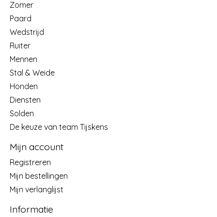
Zomer
Paard
Wedstrijd
Ruiter
Mennen
Stal & Weide
Honden
Diensten
Solden
De keuze van team Tijskens
Mijn account
Registreren
Mijn bestellingen
Mijn verlanglijst
Informatie