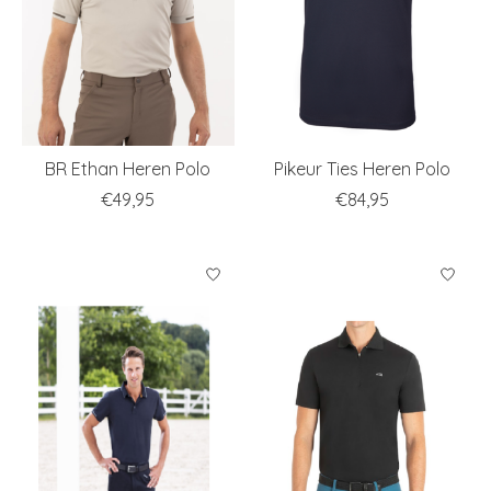
BR Ethan Heren Polo
Pikeur Ties Heren Polo
€49,95
€84,95