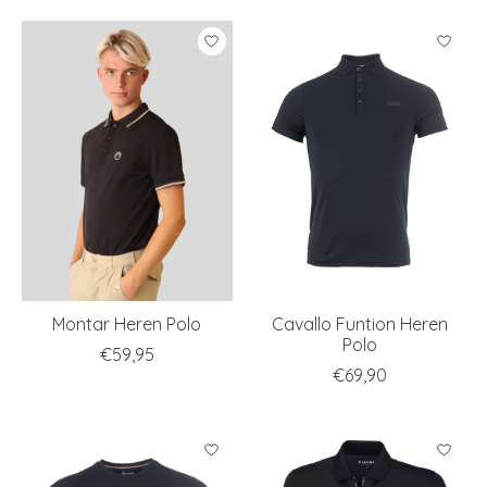
Montar Heren Polo
Cavallo Funtion Heren
Polo
€59,95
€69,90