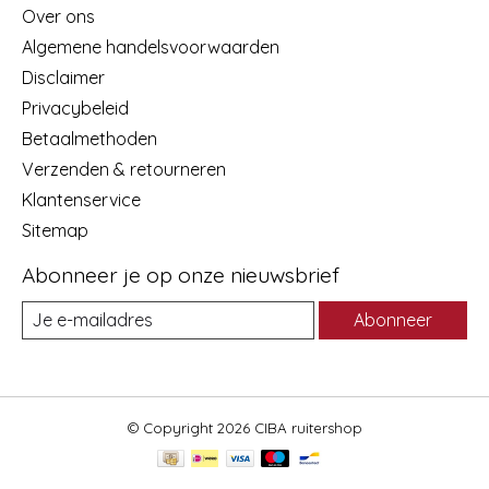
Over ons
Algemene handelsvoorwaarden
Disclaimer
Privacybeleid
Betaalmethoden
Verzenden & retourneren
Klantenservice
Sitemap
Abonneer je op onze nieuwsbrief
Abonneer
© Copyright 2026 CIBA ruitershop