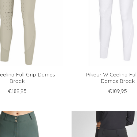
eelina Full Grip Dames
Pikeur W Ceelina Ful
Broek
Dames Broek
€189,95
€189,95