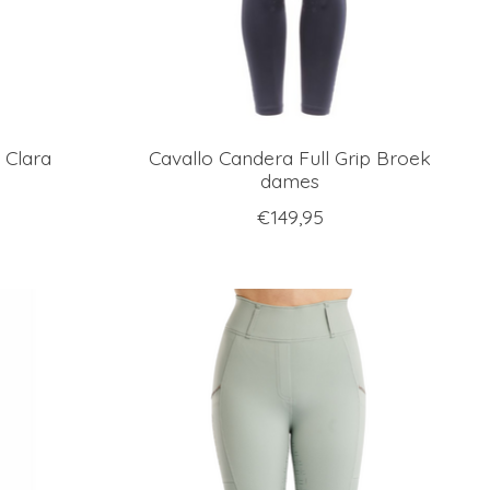
 Clara
Cavallo Candera Full Grip Broek
dames
€149,95