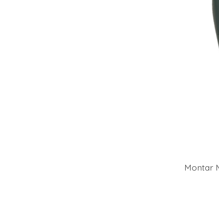
Montar M