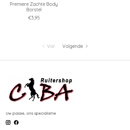
Premiere Zachte Body
Borstel
€3,95
Vor.
Volgende
Uw passie, ons specialisme