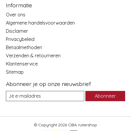
Informatie
Over ons
Algemene handelsvoorwaarden
Disclaimer
Privacybeleid
Betaalmethoden
Verzenden & retourneren
Klantenservice
Sitemap
Abonneer je op onze nieuwsbrief
Abonneer
© Copyright 2026 CIBA ruitershop