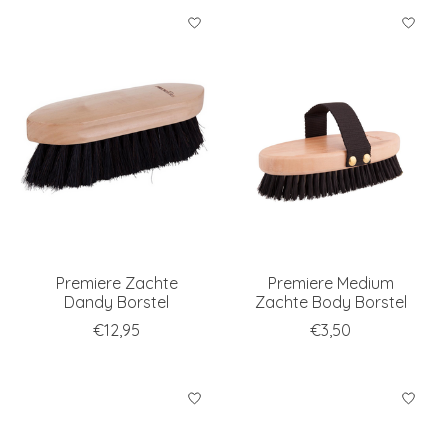
Premiere Zachte
Premiere Medium
Dandy Borstel
Zachte Body Borstel
€12,95
€3,50