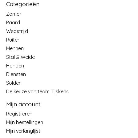
Categorieën
Zomer
Paard
Wedstrijd
Ruiter
Mennen
Stal & Weide
Honden
Diensten
Solden
De keuze van team Tijskens
Mijn account
Registreren
Mijn bestellingen
Mijn verlanglijst