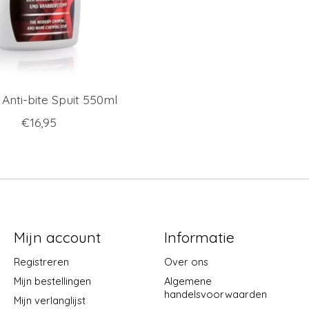
Anti-bite Spuit 550ml
€16,95
Mijn account
Informatie
Registreren
Over ons
Mijn bestellingen
Algemene
handelsvoorwaarden
Mijn verlanglijst