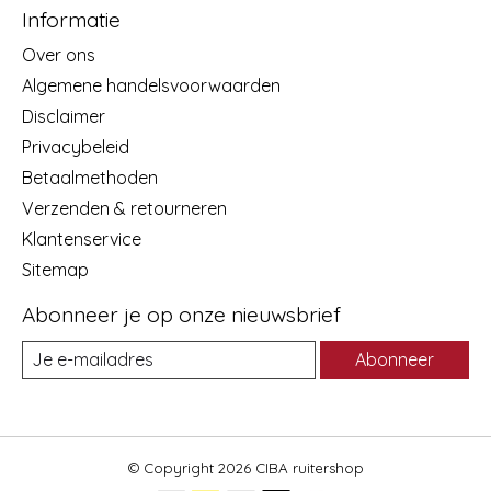
Informatie
Over ons
Algemene handelsvoorwaarden
Disclaimer
Privacybeleid
Betaalmethoden
Verzenden & retourneren
Klantenservice
Sitemap
Abonneer je op onze nieuwsbrief
Abonneer
© Copyright 2026 CIBA ruitershop