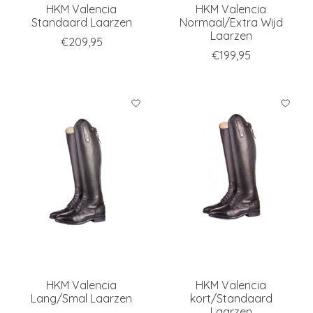
HKM Valencia
HKM Valencia
Standaard Laarzen
Normaal/Extra Wijd
Laarzen
€209,95
€199,95
HKM Valencia
HKM Valencia
Lang/Smal Laarzen
kort/Standaard
Laarzen