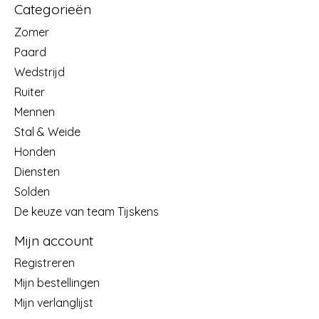
Categorieën
Zomer
Paard
Wedstrijd
Ruiter
Mennen
Stal & Weide
Honden
Diensten
Solden
De keuze van team Tijskens
Mijn account
Registreren
Mijn bestellingen
Mijn verlanglijst