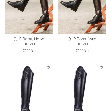
QHP Romy Hoog
QHP Romy Wijd
Laarzen
Laarzen
€144,95
€144,95