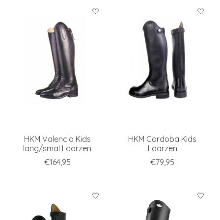
HKM Valencia Kids
HKM Cordoba Kids
lang/smal Laarzen
Laarzen
€164,95
€79,95