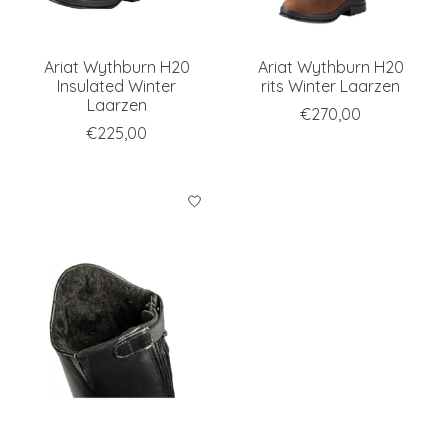
Ariat Wythburn H20
Ariat Wythburn H20
Insulated Winter
rits Winter Laarzen
Laarzen
€270,00
€225,00