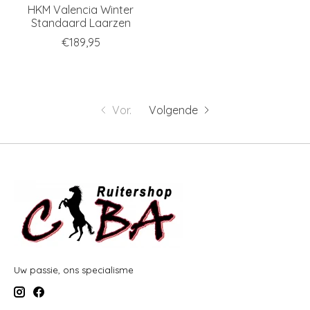
HKM Valencia Winter
Standaard Laarzen
€189,95
Vor.
Volgende
Uw passie, ons specialisme