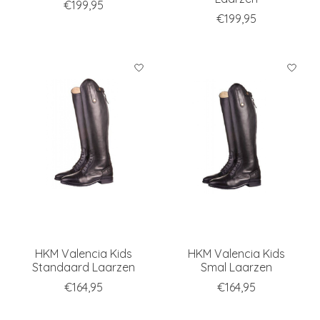
€199,95
€199,95
HKM Valencia Kids
HKM Valencia Kids
Standaard Laarzen
Smal Laarzen
€164,95
€164,95