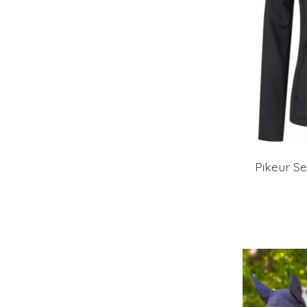
Pikeur Se