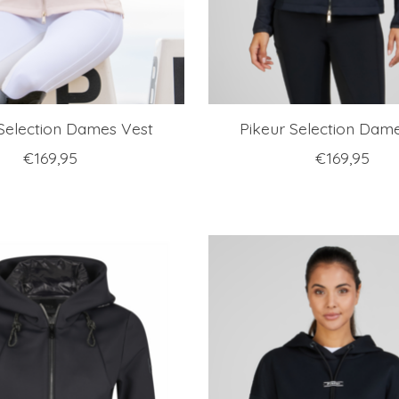
 Selection Dames Vest
Pikeur Selection Dam
€169,95
€169,95