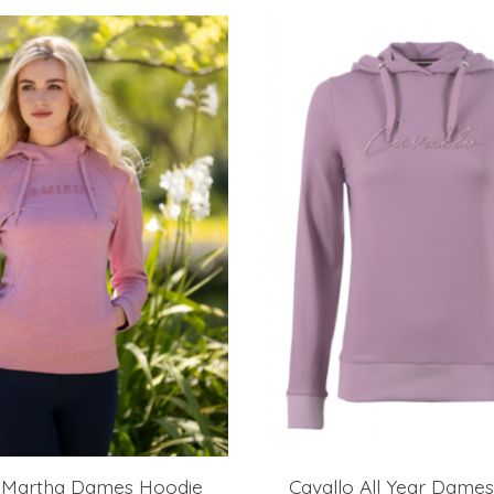
 Martha Dames Hoodie
Cavallo All Year Dame