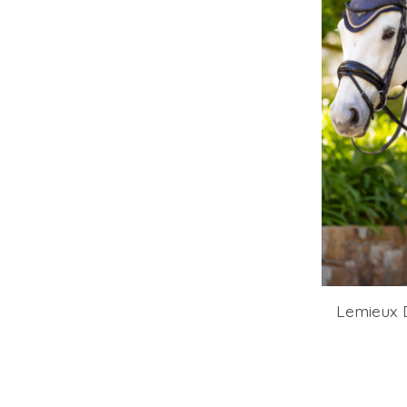
Lemieux 