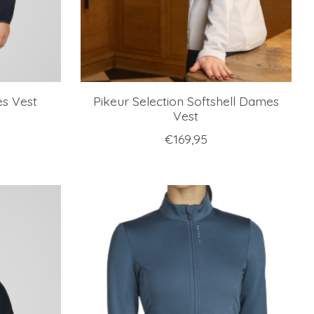
es Vest
Pikeur Selection Softshell Dames
Vest
€169,95