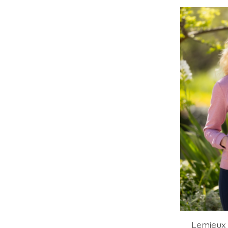
Lemieux