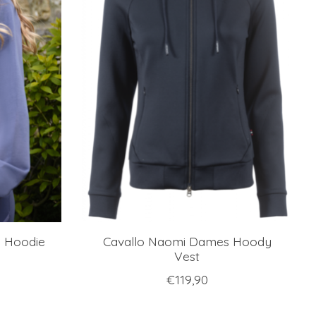
 Hoodie
Cavallo Naomi Dames Hoody
Vest
€119,90