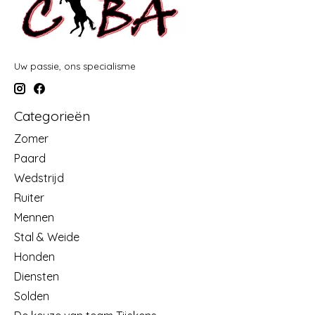
Uw passie, ons specialisme
Categorieën
Zomer
Paard
Wedstrijd
Ruiter
Mennen
Stal & Weide
Honden
Diensten
Solden