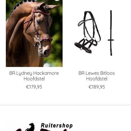
BR Lydney Hackamore
BR Lewes Bitloos
Hoofdstel
Hoofdstel
€179,95
€189,95