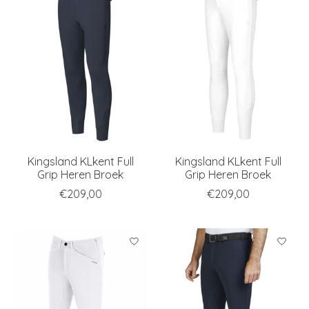
Kingsland KLkent Full
Kingsland KLkent Full
Grip Heren Broek
Grip Heren Broek
€209,00
€209,00