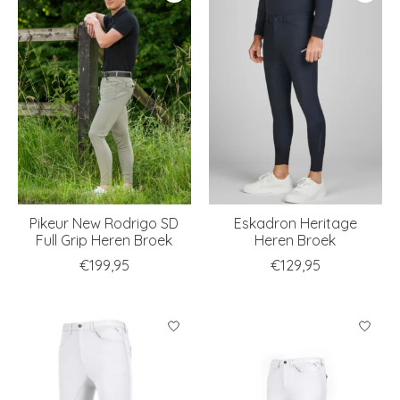
Pikeur New Rodrigo SD
Eskadron Heritage
Full Grip Heren Broek
Heren Broek
€199,95
€129,95