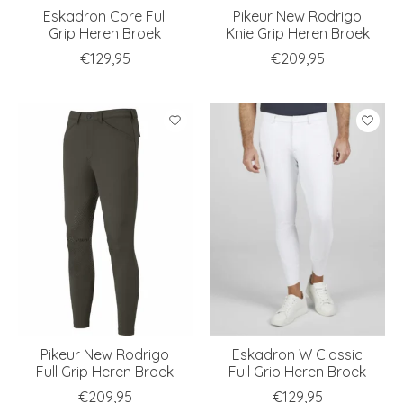
Eskadron Core Full
Pikeur New Rodrigo
Grip Heren Broek
Knie Grip Heren Broek
€129,95
€209,95
Pikeur New Rodrigo
Eskadron W Classic
Full Grip Heren Broek
Full Grip Heren Broek
€209,95
€129,95