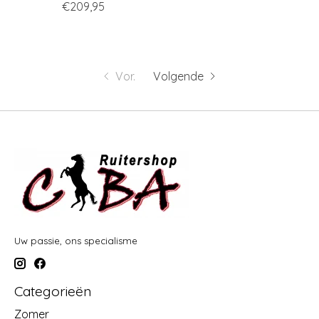
€209,95
Vor.
Volgende
Uw passie, ons specialisme
Categorieën
Zomer