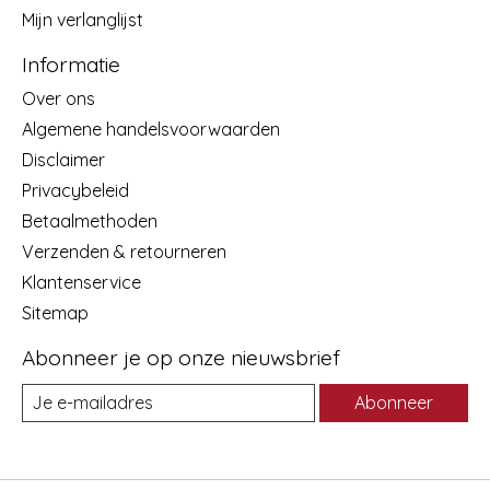
Mijn verlanglijst
Informatie
Over ons
Algemene handelsvoorwaarden
Disclaimer
Privacybeleid
Betaalmethoden
Verzenden & retourneren
Klantenservice
Sitemap
Abonneer je op onze nieuwsbrief
Abonneer