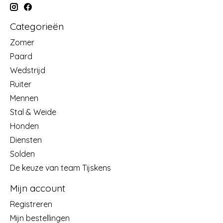
Categorieën
Zomer
Paard
Wedstrijd
Ruiter
Mennen
Stal & Weide
Honden
Diensten
Solden
De keuze van team Tijskens
Mijn account
Registreren
Mijn bestellingen