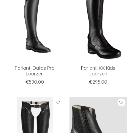
Parlanti Dallas Pro
Parlanti KK Kids
Laarzen
Laarzen
€590,00
€295,00