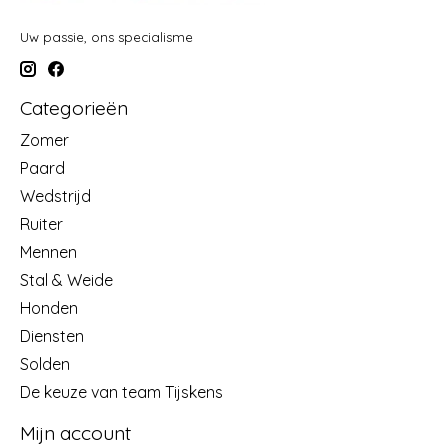
Uw passie, ons specialisme
Categorieën
Zomer
Paard
Wedstrijd
Ruiter
Mennen
Stal & Weide
Honden
Diensten
Solden
De keuze van team Tijskens
Mijn account