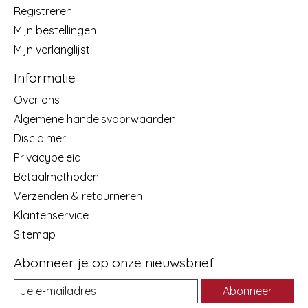
Registreren
Mijn bestellingen
Mijn verlanglijst
Informatie
Over ons
Algemene handelsvoorwaarden
Disclaimer
Privacybeleid
Betaalmethoden
Verzenden & retourneren
Klantenservice
Sitemap
Abonneer je op onze nieuwsbrief
Abonneer