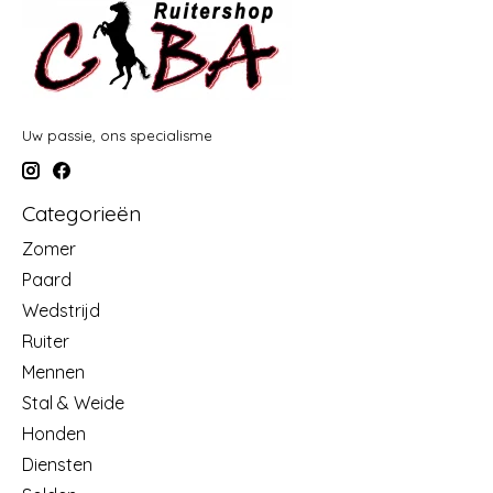
Uw passie, ons specialisme
Categorieën
Zomer
Paard
Wedstrijd
Ruiter
Mennen
Stal & Weide
Honden
Diensten