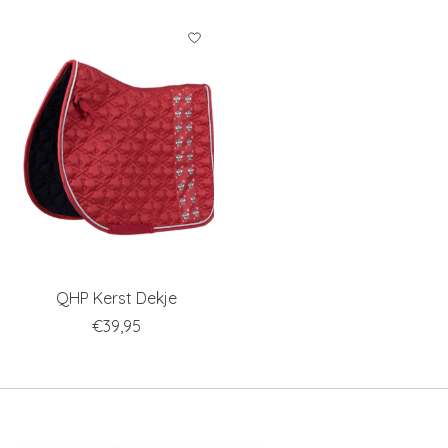
QHP Kerst Dekje
€39,95