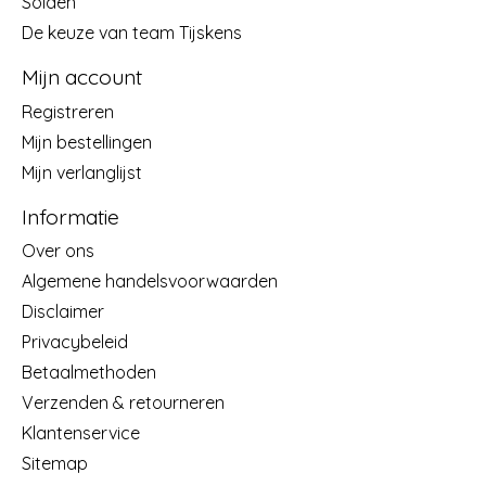
Solden
De keuze van team Tijskens
Mijn account
Registreren
Mijn bestellingen
Mijn verlanglijst
Informatie
Over ons
Algemene handelsvoorwaarden
Disclaimer
Privacybeleid
Betaalmethoden
Verzenden & retourneren
Klantenservice
Sitemap