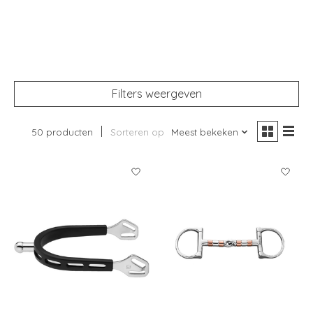
Filters weergeven
50 producten
Sorteren op
Meest bekeken