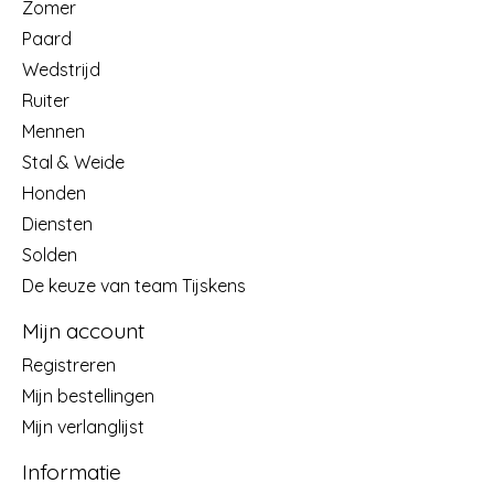
Zomer
Paard
Wedstrijd
Ruiter
Mennen
Stal & Weide
Honden
Diensten
Solden
De keuze van team Tijskens
Mijn account
Registreren
Mijn bestellingen
Mijn verlanglijst
Informatie