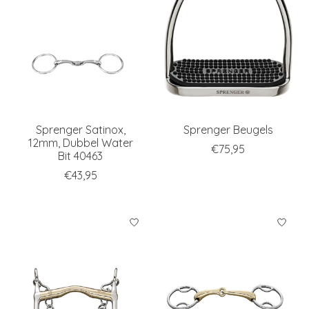
Sprenger Satinox,
Sprenger Beugels
12mm, Dubbel Water
€75,95
Bit 40463
€43,95