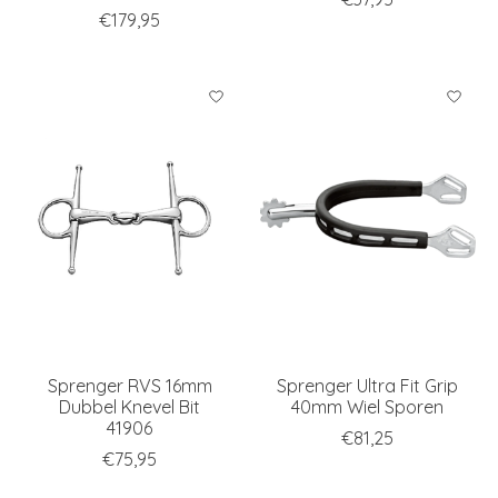
€179,95
Sprenger RVS 16mm
Sprenger Ultra Fit Grip
Dubbel Knevel Bit
40mm Wiel Sporen
41906
€81,25
€75,95