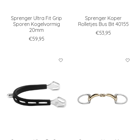
Sprenger Ultra Fit Grip
Sprenger Koper
Sporen Kogelvormig
Rolletjes Bus Bit 40155
20mm
€53,95
€59,95