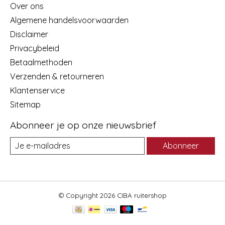
Over ons
Algemene handelsvoorwaarden
Disclaimer
Privacybeleid
Betaalmethoden
Verzenden & retourneren
Klantenservice
Sitemap
Abonneer je op onze nieuwsbrief
Abonneer
© Copyright 2026 CIBA ruitershop