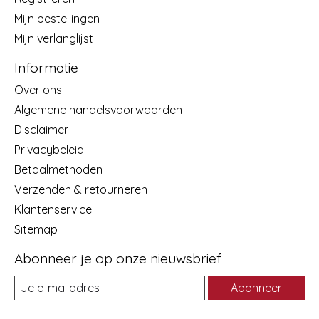
Mijn bestellingen
Mijn verlanglijst
Informatie
Over ons
Algemene handelsvoorwaarden
Disclaimer
Privacybeleid
Betaalmethoden
Verzenden & retourneren
Klantenservice
Sitemap
Abonneer je op onze nieuwsbrief
Abonneer