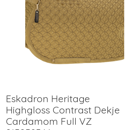
Eskadron Heritage
Highgloss Contrast Dekje
Cardamom Full VZ