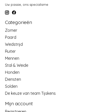
Uw passie, ons specialisme
Categorieën
Zomer
Paard
Wedstrijd
Ruiter
Mennen
Stal & Weide
Honden
Diensten
Solden
De keuze van team Tijskens
Mijn account
Registreren