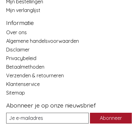
Mijn bestellingen
Mijn verlanglijst
Informatie
Over ons
Algemene handelsvoorwaarden
Disclaimer
Privacybeleid
Betaalmethoden
Verzenden & retourneren
Klantenservice
Sitemap
Abonneer je op onze nieuwsbrief
Abonneer