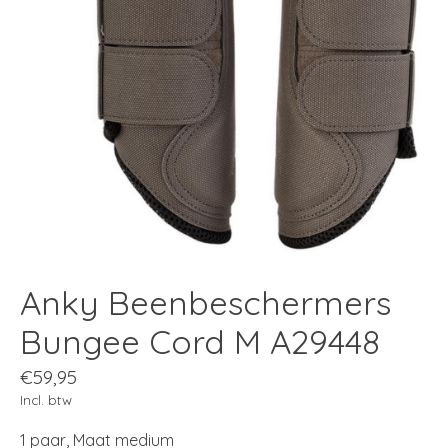
Anky Beenbeschermers
Bungee Cord M A29448
€59,95
Incl. btw
1 paar, Maat medium