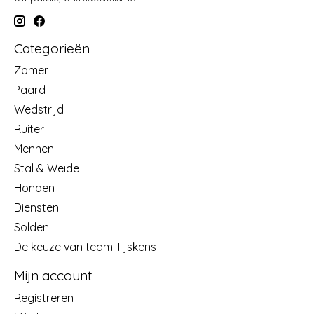
Categorieën
Zomer
Paard
Wedstrijd
Ruiter
Mennen
Stal & Weide
Honden
Diensten
Solden
De keuze van team Tijskens
Mijn account
Registreren