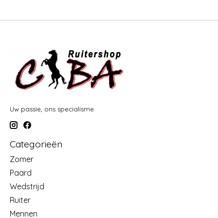
Uw passie, ons specialisme
Categorieën
Zomer
Paard
Wedstrijd
Ruiter
Mennen