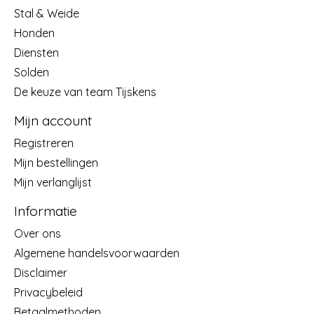
Stal & Weide
Honden
Diensten
Solden
De keuze van team Tijskens
Mijn account
Registreren
Mijn bestellingen
Mijn verlanglijst
Informatie
Over ons
Algemene handelsvoorwaarden
Disclaimer
Privacybeleid
Betaalmethoden