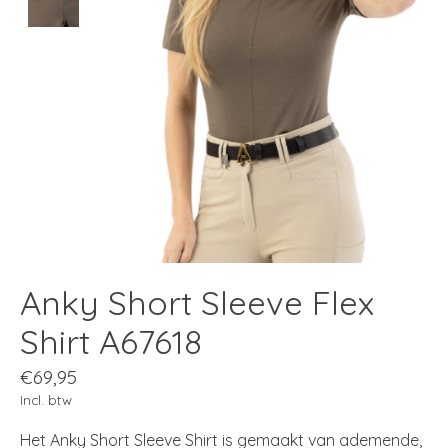
Anky Short Sleeve Flex
Shirt A67618
€69,95
Incl. btw
Het Anky Short Sleeve Shirt is gemaakt van ademende,