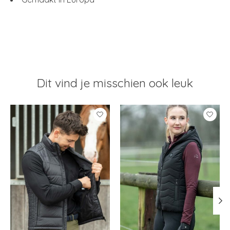
Dit vind je misschien ook leuk
Items van productcarrousel