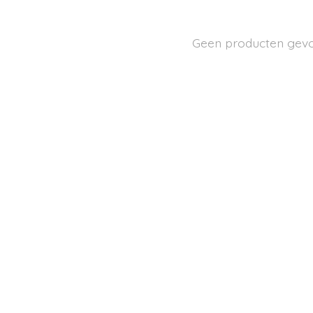
Geen producten gev