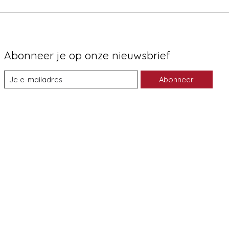
Abonneer je op onze nieuwsbrief
Abonneer