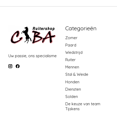
Categorieën
Zomer
Paard
Wedstrijd
Uw passie, ons specialisme
Ruiter
Mennen
Stal & Weide
Honden
Diensten
Solden
De keuze van team
Tijskens