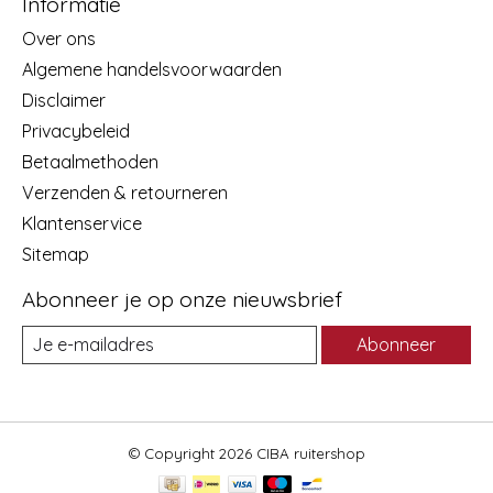
Informatie
Over ons
Algemene handelsvoorwaarden
Disclaimer
Privacybeleid
Betaalmethoden
Verzenden & retourneren
Klantenservice
Sitemap
Abonneer je op onze nieuwsbrief
Abonneer
© Copyright 2026 CIBA ruitershop