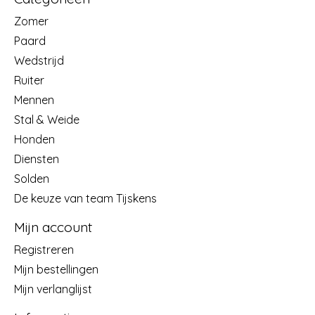
Zomer
Paard
Wedstrijd
Ruiter
Mennen
Stal & Weide
Honden
Diensten
Solden
De keuze van team Tijskens
Mijn account
Registreren
Mijn bestellingen
Mijn verlanglijst