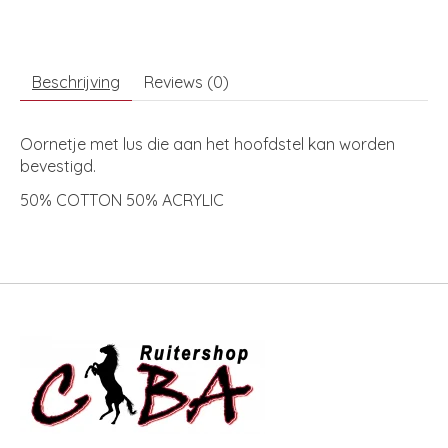
Beschrijving
Reviews (0)
Oornetje met lus die aan het hoofdstel kan worden
bevestigd.
50% COTTON 50% ACRYLIC