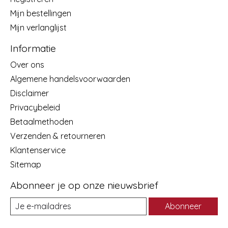
Mijn bestellingen
Mijn verlanglijst
Informatie
Over ons
Algemene handelsvoorwaarden
Disclaimer
Privacybeleid
Betaalmethoden
Verzenden & retourneren
Klantenservice
Sitemap
Abonneer je op onze nieuwsbrief
Abonneer