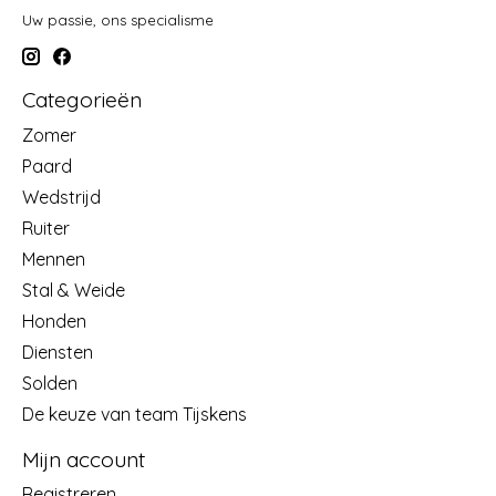
Uw passie, ons specialisme
Categorieën
Zomer
Paard
Wedstrijd
Ruiter
Mennen
Stal & Weide
Honden
Diensten
Solden
De keuze van team Tijskens
Mijn account
Registreren