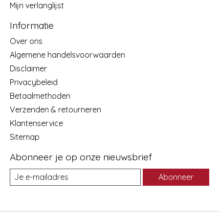
Mijn verlanglijst
Informatie
Over ons
Algemene handelsvoorwaarden
Disclaimer
Privacybeleid
Betaalmethoden
Verzenden & retourneren
Klantenservice
Sitemap
Abonneer je op onze nieuwsbrief
Abonneer