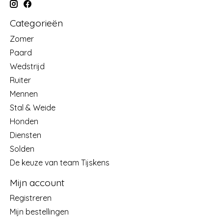
Categorieën
Zomer
Paard
Wedstrijd
Ruiter
Mennen
Stal & Weide
Honden
Diensten
Solden
De keuze van team Tijskens
Mijn account
Registreren
Mijn bestellingen