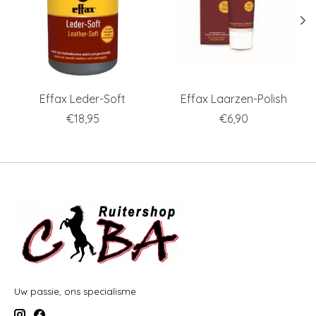
Effax Leder-Soft
Effax Laarzen-Polish
€18,95
€6,90
Uw passie, ons specialisme