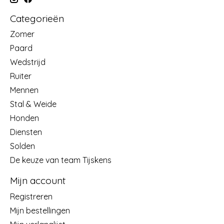
Categorieën
Zomer
Paard
Wedstrijd
Ruiter
Mennen
Stal & Weide
Honden
Diensten
Solden
De keuze van team Tijskens
Mijn account
Registreren
Mijn bestellingen