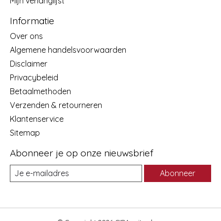
Mijn verlanglijst
Informatie
Over ons
Algemene handelsvoorwaarden
Disclaimer
Privacybeleid
Betaalmethoden
Verzenden & retourneren
Klantenservice
Sitemap
Abonneer je op onze nieuwsbrief
Abonneer