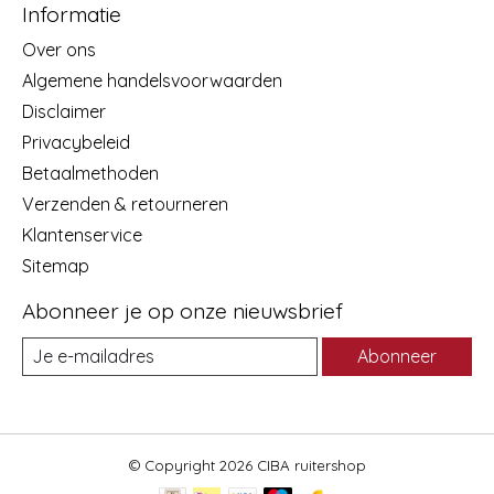
Informatie
Over ons
Algemene handelsvoorwaarden
Disclaimer
Privacybeleid
Betaalmethoden
Verzenden & retourneren
Klantenservice
Sitemap
Abonneer je op onze nieuwsbrief
Abonneer
© Copyright 2026 CIBA ruitershop