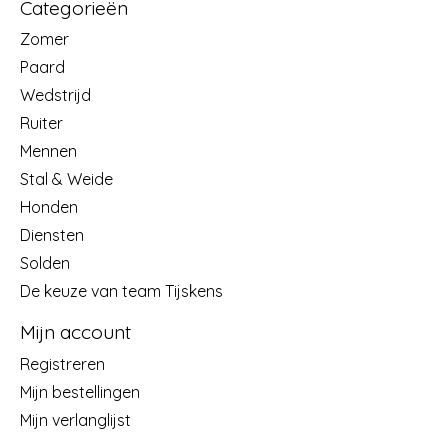
Categorieën
Zomer
Paard
Wedstrijd
Ruiter
Mennen
Stal & Weide
Honden
Diensten
Solden
De keuze van team Tijskens
Mijn account
Registreren
Mijn bestellingen
Mijn verlanglijst