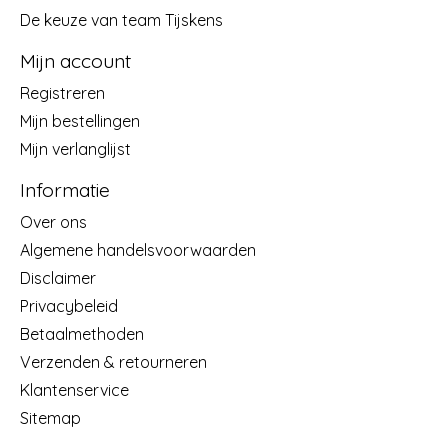
De keuze van team Tijskens
Mijn account
Registreren
Mijn bestellingen
Mijn verlanglijst
Informatie
Over ons
Algemene handelsvoorwaarden
Disclaimer
Privacybeleid
Betaalmethoden
Verzenden & retourneren
Klantenservice
Sitemap