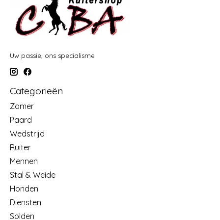
Uw passie, ons specialisme
Categorieën
Zomer
Paard
Wedstrijd
Ruiter
Mennen
Stal & Weide
Honden
Diensten
Solden