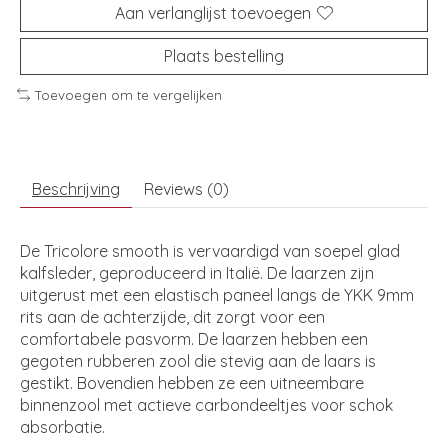
Aan verlanglijst toevoegen
Plaats bestelling
Toevoegen om te vergelijken
Beschrijving
Reviews (0)
De Tricolore smooth is vervaardigd van soepel glad
kalfsleder, geproduceerd in Italië. De laarzen zijn
uitgerust met een elastisch paneel langs de YKK 9mm
rits aan de achterzijde, dit zorgt voor een
comfortabele pasvorm. De laarzen hebben een
gegoten rubberen zool die stevig aan de laars is
gestikt. Bovendien hebben ze een uitneembare
binnenzool met actieve carbondeeltjes voor schok
absorbatie.