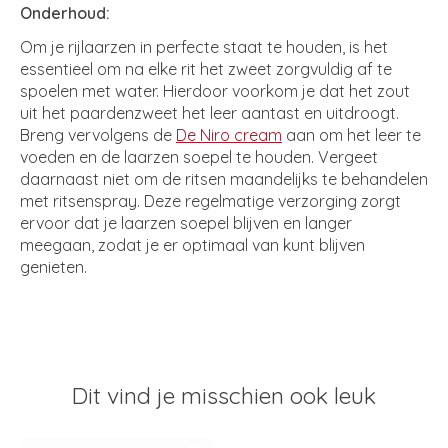
Onderhoud:
Om je rijlaarzen in perfecte staat te houden, is het
essentieel om na elke rit het zweet zorgvuldig af te
spoelen met water. Hierdoor voorkom je dat het zout
uit het paardenzweet het leer aantast en uitdroogt.
Breng vervolgens de
De Niro cream
aan om het leer te
voeden en de laarzen soepel te houden. Vergeet
daarnaast niet om de ritsen maandelijks te behandelen
met ritsenspray. Deze regelmatige verzorging zorgt
ervoor dat je laarzen soepel blijven en langer
meegaan, zodat je er optimaal van kunt blijven
genieten.
Dit vind je misschien ook leuk