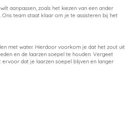
r wilt aanpassen, zoals het kiezen van een ander
Ons team staat klaar om je te assisteren bij het
oelen met water. Hierdoor voorkom je dat het zout uit
eden en de laarzen soepel te houden. Vergeet
ervoor dat je laarzen soepel blijven en langer