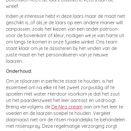
wreef.
Indien je interesse hebt in deze laars maar de maat niet
geschikt is, of als je de laars op een andere manier wilt
aanpassen, zoals het kiezen van een ander patroon
voor de bovenkant of kleur, nodigen we je van harte uit
om langs te komen in onze fysieke winkel. Ons team
staat klaar om je te assisteren bij het vinden van de
juiste maat en het personaliseren van je nieuwe
laarzen.
Onderhoud:
Om je rijlaarzen in perfecte staat te houden, is het
essentieel om na elke rit het zweet zorgvuldig af te
spoelen met water. Hierdoor voorkom je dat het zout
uit het paardenzweet het leer aantast en uitdroogt.
Breng vervolgens de
De Niro cream
aan om het leer te
voeden en de laarzen soepel te houden. Vergeet
daarnaast niet om de ritsen maandelijks te behandelen
met ritsenspray. Deze regelmatige verzorging zorgt