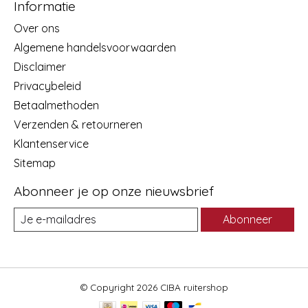
Informatie
Over ons
Algemene handelsvoorwaarden
Disclaimer
Privacybeleid
Betaalmethoden
Verzenden & retourneren
Klantenservice
Sitemap
Abonneer je op onze nieuwsbrief
Abonneer
© Copyright 2026 CIBA ruitershop