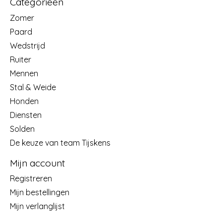
Categorieën
Zomer
Paard
Wedstrijd
Ruiter
Mennen
Stal & Weide
Honden
Diensten
Solden
De keuze van team Tijskens
Mijn account
Registreren
Mijn bestellingen
Mijn verlanglijst