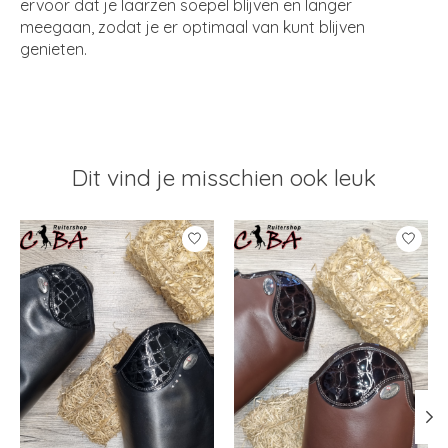
ervoor dat je laarzen soepel blijven en langer
meegaan, zodat je er optimaal van kunt blijven
genieten.
Dit vind je misschien ook leuk
Items van productcarrousel