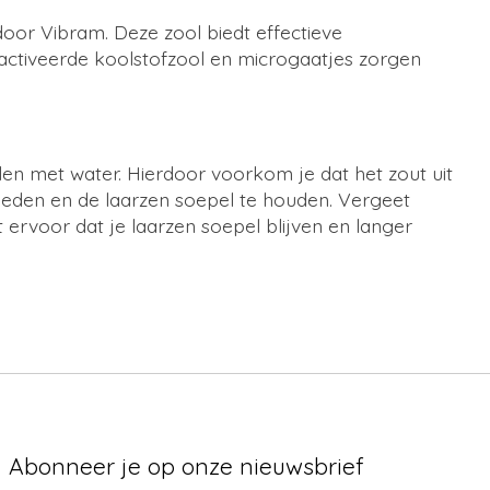
oor Vibram. Deze zool biedt effectieve
eactiveerde koolstofzool en microgaatjes zorgen
oelen met water. Hierdoor voorkom je dat het zout uit
eden en de laarzen soepel te houden. Vergeet
ervoor dat je laarzen soepel blijven en langer
Abonneer je op onze nieuwsbrief