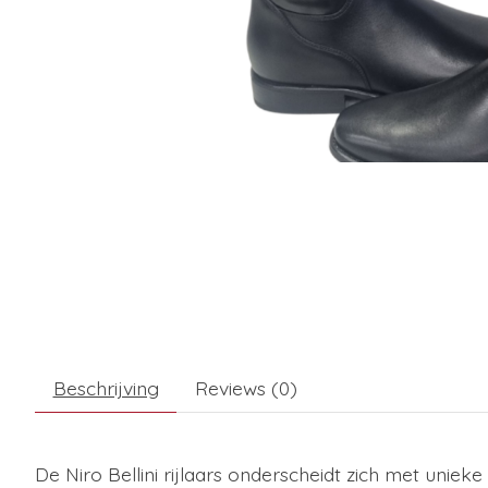
Beschrijving
Reviews (0)
De Niro Bellini rijlaars onderscheidt zich met unieke