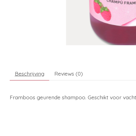
Beschrijving
Reviews (0)
Framboos geurende shampoo. Geschikt voor vacht, m