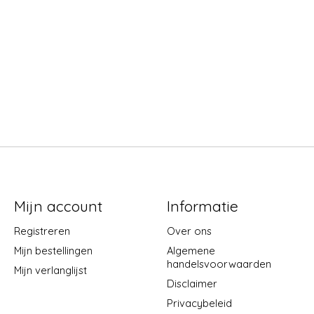
Mijn account
Informatie
Registreren
Over ons
Mijn bestellingen
Algemene
handelsvoorwaarden
Mijn verlanglijst
Disclaimer
Privacybeleid