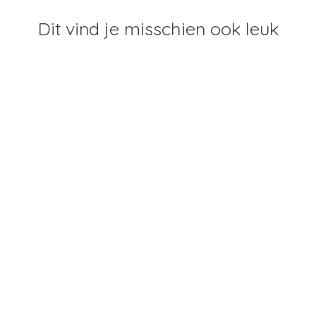
Dit vind je misschien ook leuk