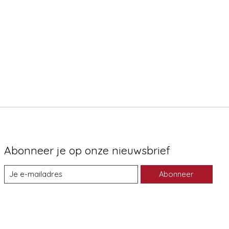
Abonneer je op onze nieuwsbrief
Abonneer