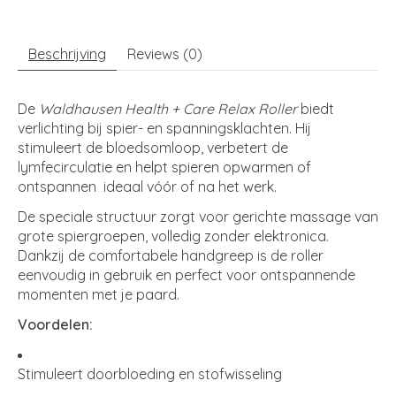
Beschrijving
Reviews (0)
De
Waldhausen Health + Care Relax Roller
biedt
verlichting bij spier- en spanningsklachten. Hij
stimuleert de bloedsomloop, verbetert de
lymfecirculatie en helpt spieren opwarmen of
ontspannen ideaal vóór of na het werk.
De speciale structuur zorgt voor gerichte massage van
grote spiergroepen, volledig zonder elektronica.
Dankzij de comfortabele handgreep is de roller
eenvoudig in gebruik en perfect voor ontspannende
momenten met je paard.
Voordelen:
Stimuleert doorbloeding en stofwisseling