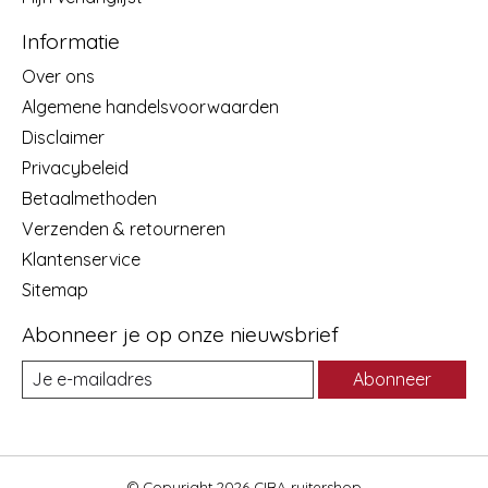
Informatie
Over ons
Algemene handelsvoorwaarden
Disclaimer
Privacybeleid
Betaalmethoden
Verzenden & retourneren
Klantenservice
Sitemap
Abonneer je op onze nieuwsbrief
Abonneer
© Copyright 2026 CIBA ruitershop