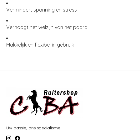
Vermindert spanning en stress
Verhoogt het welzijn van het paard
Makkelijk en flexibel in gebruik
Uw passie, ons specialisme