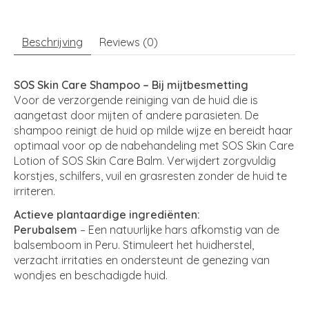
Beschrijving
Reviews (0)
SOS Skin Care Shampoo – Bij mijtbesmetting
Voor de verzorgende reiniging van de huid die is
aangetast door mijten of andere parasieten. De
shampoo reinigt de huid op milde wijze en bereidt haar
optimaal voor op de nabehandeling met SOS Skin Care
Lotion of SOS Skin Care Balm. Verwijdert zorgvuldig
korstjes, schilfers, vuil en grasresten zonder de huid te
irriteren.
Actieve plantaardige ingrediënten:
Perubalsem
– Een natuurlijke hars afkomstig van de
balsemboom in Peru. Stimuleert het huidherstel,
verzacht irritaties en ondersteunt de genezing van
wondjes en beschadigde huid.