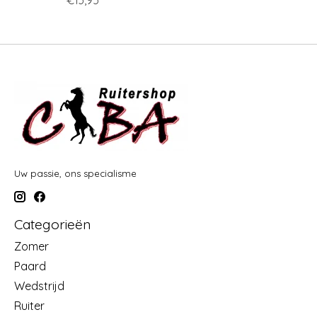
Uw passie, ons specialisme
Categorieën
Zomer
Paard
Wedstrijd
Ruiter