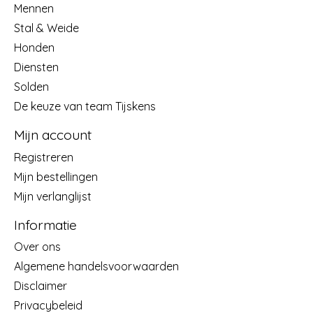
Mennen
Stal & Weide
Honden
Diensten
Solden
De keuze van team Tijskens
Mijn account
Registreren
Mijn bestellingen
Mijn verlanglijst
Informatie
Over ons
Algemene handelsvoorwaarden
Disclaimer
Privacybeleid