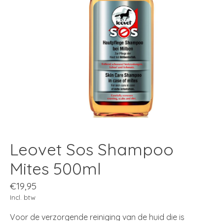
Leovet Sos Shampoo
Mites 500ml
€19,95
Incl. btw
Voor de verzorgende reiniging van de huid die is