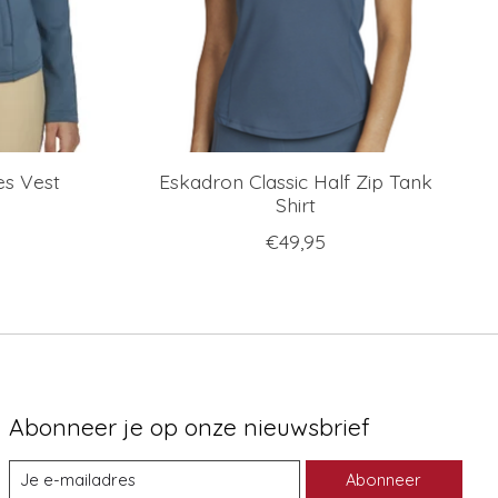
s Vest
Eskadron Classic Half Zip Tank
Shirt
€49,95
Abonneer je op onze nieuwsbrief
Abonneer