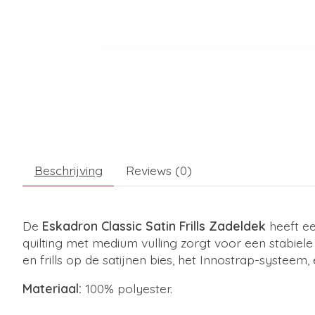
Beschrijving
Reviews (0)
De
Eskadron Classic Satin Frills Zadeldek
heeft ee
quilting met medium vulling zorgt voor een stabiele 
en frills op de satijnen bies, het Innostrap-systeem
Materiaal:
100% polyester.