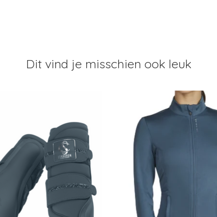
Dit vind je misschien ook leuk