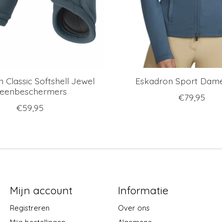
 Classic Softshell Jewel
Eskadron Sport Dame
eenbeschermers
€79,95
€59,95
Mijn account
Informatie
Registreren
Over ons