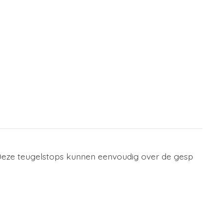
 Deze teugelstops kunnen eenvoudig over de gesp