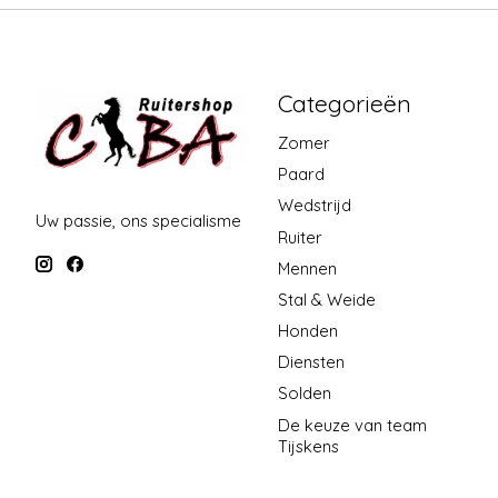
Categorieën
Zomer
Paard
Wedstrijd
Uw passie, ons specialisme
Ruiter
Mennen
Stal & Weide
Honden
Diensten
Solden
De keuze van team
Tijskens