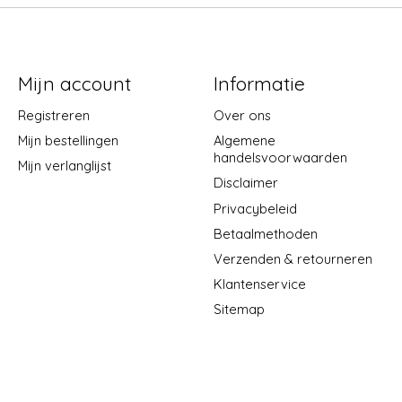
Mijn account
Informatie
Registreren
Over ons
Mijn bestellingen
Algemene
handelsvoorwaarden
Mijn verlanglijst
Disclaimer
Privacybeleid
Betaalmethoden
Verzenden & retourneren
Klantenservice
Sitemap