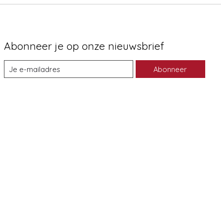
Abonneer je op onze nieuwsbrief
Abonneer