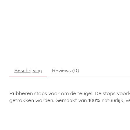
Beschrijving
Reviews (0)
Rubberen stops voor om de teugel. De stops voork
getrokken worden. Gemaakt van 100% natuurlijk, veili