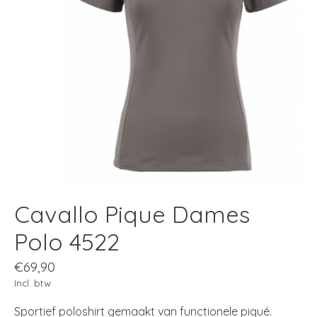
Cavallo Pique Dames
Polo 4522
€69,90
Incl. btw
Sportief poloshirt gemaakt van functionele piqué.