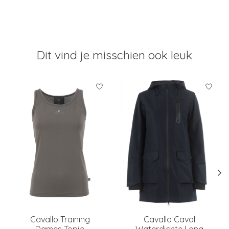
Dit vind je misschien ook leuk
Items van productcarrousel
Cavallo Training
Cavallo Caval