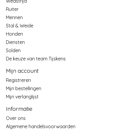
Wedstrijd
Ruiter
Mennen
Stal & Weide
Honden
Diensten
Solden
De keuze van team Tijskens
Mijn account
Registreren
Mijn bestellingen
Mijn verlanglijst
Informatie
Over ons
Algemene handelsvoorwaarden