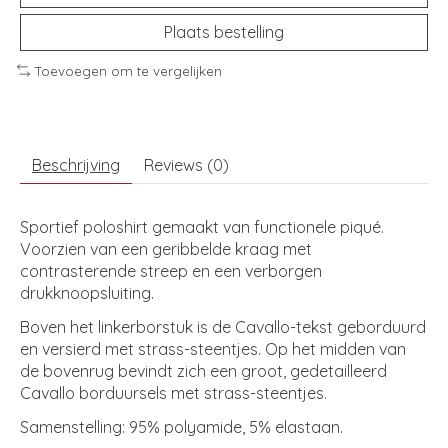
Plaats bestelling
Toevoegen om te vergelijken
Beschrijving
Reviews (0)
Sportief poloshirt gemaakt van functionele piqué.
Voorzien van een geribbelde kraag met
contrasterende streep en een verborgen
drukknoopsluiting.
Boven het linkerborstuk is de Cavallo-tekst geborduurd
en versierd met strass-steentjes. Op het midden van
de bovenrug bevindt zich een groot, gedetailleerd
Cavallo borduursels met strass-steentjes.
Samenstelling: 95% polyamide, 5% elastaan.