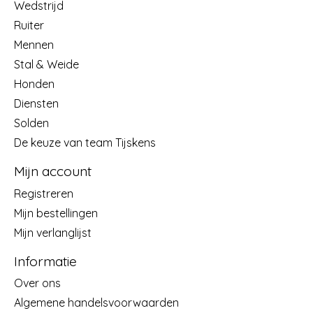
Wedstrijd
Ruiter
Mennen
Stal & Weide
Honden
Diensten
Solden
De keuze van team Tijskens
Mijn account
Registreren
Mijn bestellingen
Mijn verlanglijst
Informatie
Over ons
Algemene handelsvoorwaarden