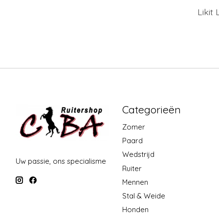
Likit
Categorieën
Zomer
Paard
Wedstrijd
Uw passie, ons specialisme
Ruiter
Mennen
Stal & Weide
Honden