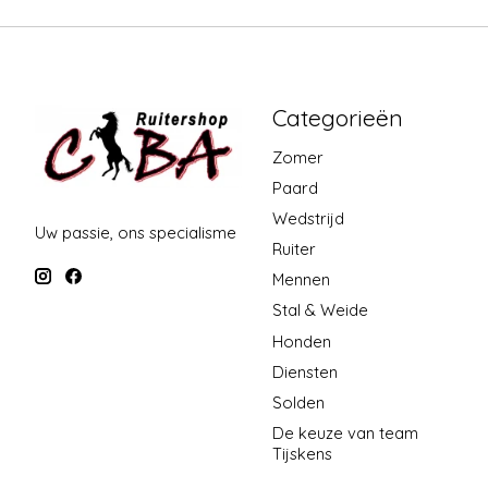
Categorieën
Zomer
Paard
Wedstrijd
Uw passie, ons specialisme
Ruiter
Mennen
Stal & Weide
Honden
Diensten
Solden
De keuze van team
Tijskens