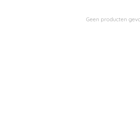
Geen producten gev