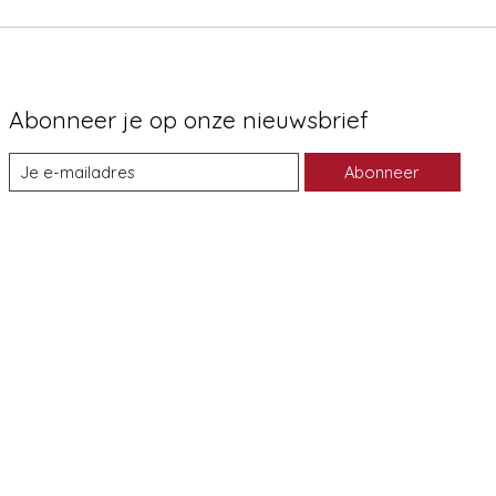
Abonneer je op onze nieuwsbrief
Abonneer