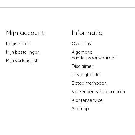
Mijn account
Informatie
Registreren
Over ons
Mijn bestellingen
Algemene
handelsvoorwaarden
Mijn verlanglijst
Disclaimer
Privacybeleid
Betaalmethoden
Verzenden & retourneren
Klantenservice
Sitemap