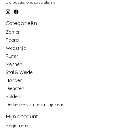
Uw passie, ons specialisme
Categorieën
Zomer
Paard
Wedstrijd
Ruiter
Mennen
Stal & Weide
Honden
Diensten
Solden
De keuze van team Tijskens
Mijn account
Registreren