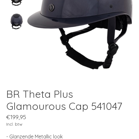
BR Theta Plus
Glamourous Cap 541047
€199,95
Incl. btw
- Glanzende Metallic look