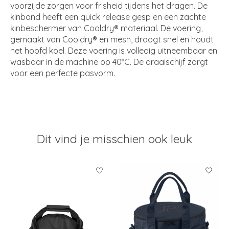
voorzijde zorgen voor frisheid tijdens het dragen. De
kinband heeft een quick release gesp en een zachte
kinbeschermer van Cooldry® materiaal. De voering,
gemaakt van Cooldry® en mesh, droogt snel en houdt
het hoofd koel. Deze voering is volledig uitneembaar en
wasbaar in de machine op 40°C. De draaischijf zorgt
voor een perfecte pasvorm.
Dit vind je misschien ook leuk
Items van productcarrousel