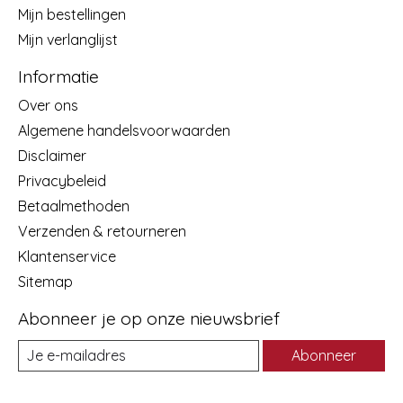
Mijn bestellingen
Mijn verlanglijst
Informatie
Over ons
Algemene handelsvoorwaarden
Disclaimer
Privacybeleid
Betaalmethoden
Verzenden & retourneren
Klantenservice
Sitemap
Abonneer je op onze nieuwsbrief
Abonneer