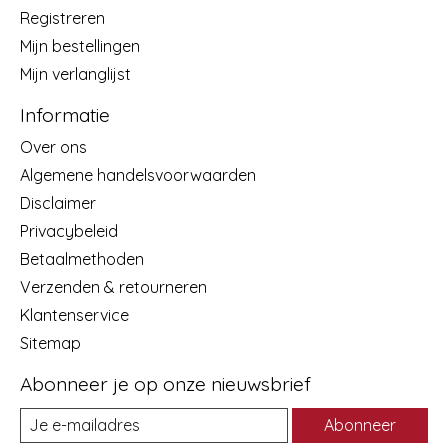
Registreren
Mijn bestellingen
Mijn verlanglijst
Informatie
Over ons
Algemene handelsvoorwaarden
Disclaimer
Privacybeleid
Betaalmethoden
Verzenden & retourneren
Klantenservice
Sitemap
Abonneer je op onze nieuwsbrief
Abonneer