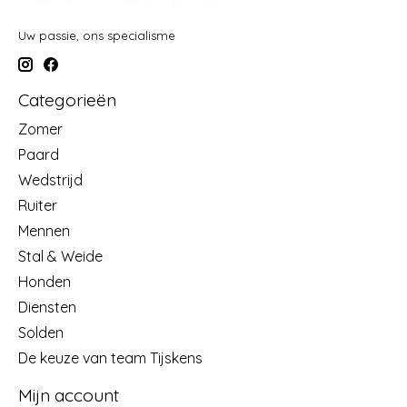
Uw passie, ons specialisme
Categorieën
Zomer
Paard
Wedstrijd
Ruiter
Mennen
Stal & Weide
Honden
Diensten
Solden
De keuze van team Tijskens
Mijn account