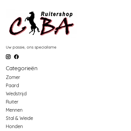
Uw passie, ons specialisme
Categorieën
Zomer
Paard
Wedstrijd
Ruiter
Mennen
Stal & Weide
Honden