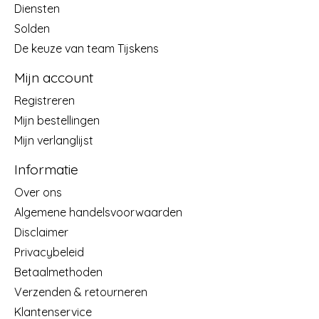
Diensten
Solden
De keuze van team Tijskens
Mijn account
Registreren
Mijn bestellingen
Mijn verlanglijst
Informatie
Over ons
Algemene handelsvoorwaarden
Disclaimer
Privacybeleid
Betaalmethoden
Verzenden & retourneren
Klantenservice