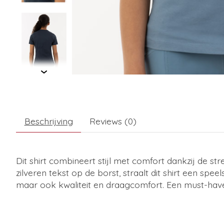
Beschrijving
Reviews (0)
Dit shirt combineert stijl met comfort dankzij de 
zilveren tekst op de borst, straalt dit shirt een speel
maar ook kwaliteit en draagcomfort. Een must-hav