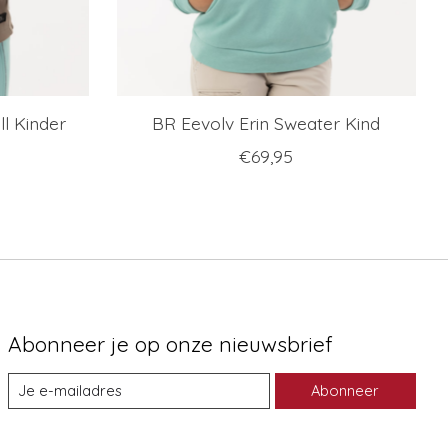
ll Kinder
BR Eevolv Erin Sweater Kind
€69,95
Abonneer je op onze nieuwsbrief
Abonneer