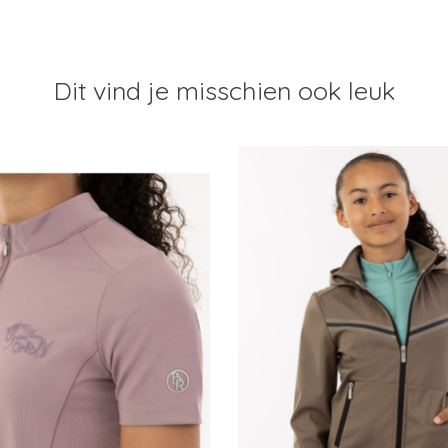
Dit vind je misschien ook leuk