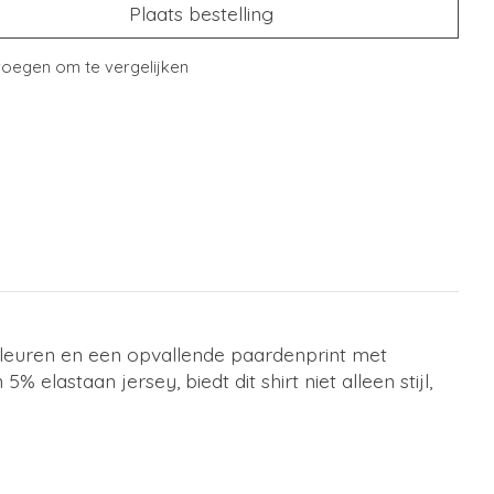
Plaats bestelling
oegen om te vergelijken
rkleuren en een opvallende paardenprint met
% elastaan jersey, biedt dit shirt niet alleen stijl,