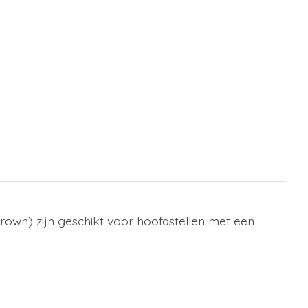
wn) zijn geschikt voor hoofdstellen met een