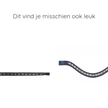
Dit vind je misschien ook leuk