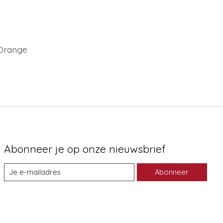
 Orange
Abonneer je op onze nieuwsbrief
Abonneer