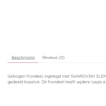
Beschrijving
Reviews (0)
Gebogen frondeel, ingelegd met SWAROVSKI ELEMEN
gedeeld kopstuk. Dit frondeel heeft wijdere lusjes