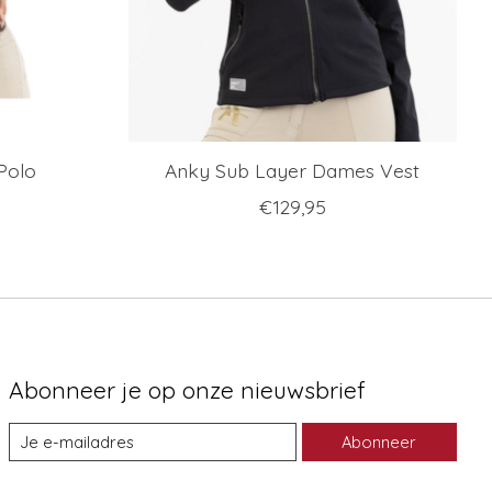
Polo
Anky Sub Layer Dames Vest
€129,95
Abonneer je op onze nieuwsbrief
Abonneer