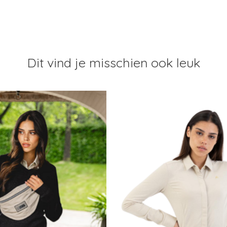
Dit vind je misschien ook leuk