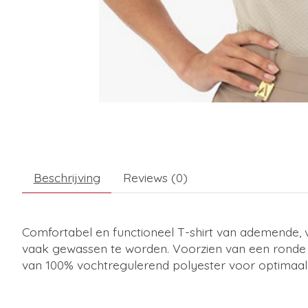
Beschrijving
Reviews (0)
Comfortabel en functioneel T-shirt van ademende, voc
vaak gewassen te worden. Voorzien van een ronde h
van 100% vochtregulerend polyester voor optimaal