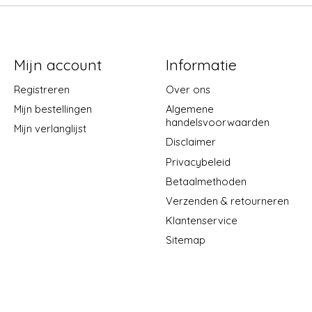
Mijn account
Informatie
Registreren
Over ons
Mijn bestellingen
Algemene
handelsvoorwaarden
Mijn verlanglijst
Disclaimer
Privacybeleid
Betaalmethoden
Verzenden & retourneren
Klantenservice
Sitemap