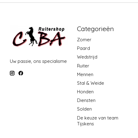
Categorieën
Zomer
Paard
Wedstrijd
Uw passie, ons specialisme
Ruiter
Mennen
Stal & Weide
Honden
Diensten
Solden
De keuze van team
Tijskens