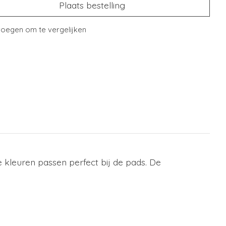
Plaats bestelling
oegen om te vergelijken
 kleuren passen perfect bij de pads. De