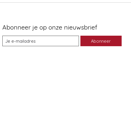
Abonneer je op onze nieuwsbrief
Abonneer