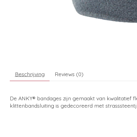
Beschrijving
Reviews (0)
De ANKY® bandages zijn gemaakt van kwalitatief fl
klittenbandsluiting is gedecoreerd met strasssteent