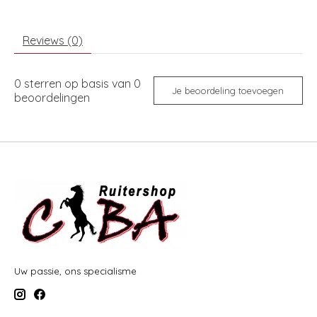
Reviews (0)
0
sterren op basis van
0
Je beoordeling toevoegen
beoordelingen
Uw passie, ons specialisme