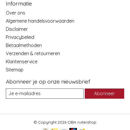
Informatie
Over ons
Algemene handelsvoorwaarden
Disclaimer
Privacybeleid
Betaalmethoden
Verzenden & retourneren
Klantenservice
Sitemap
Abonneer je op onze nieuwsbrief
Abonneer
© Copyright 2026 CIBA ruitershop