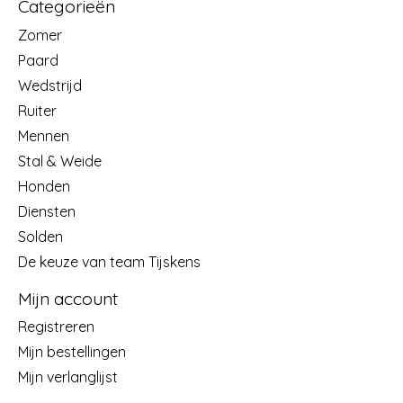
Categorieën
Zomer
Paard
Wedstrijd
Ruiter
Mennen
Stal & Weide
Honden
Diensten
Solden
De keuze van team Tijskens
Mijn account
Registreren
Mijn bestellingen
Mijn verlanglijst