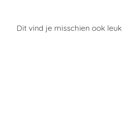
Dit vind je misschien ook leuk