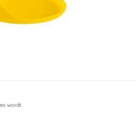
es wordt.