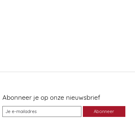
Abonneer je op onze nieuwsbrief
Abonneer