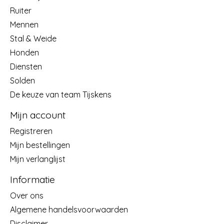
Ruiter
Mennen
Stal & Weide
Honden
Diensten
Solden
De keuze van team Tijskens
Mijn account
Registreren
Mijn bestellingen
Mijn verlanglijst
Informatie
Over ons
Algemene handelsvoorwaarden
Disclaimer