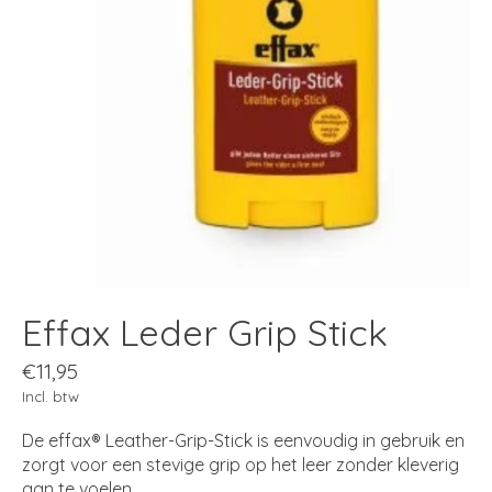
Effax Leder Grip Stick
€11,95
Incl. btw
De effax® Leather-Grip-Stick is eenvoudig in gebruik en
zorgt voor een stevige grip op het leer zonder kleverig
aan te voelen.