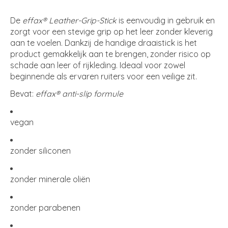
De
effax® Leather-Grip-Stick
is eenvoudig in gebruik en
zorgt voor een stevige grip op het leer zonder kleverig
aan te voelen. Dankzij de handige draaistick is het
product gemakkelijk aan te brengen, zonder risico op
schade aan leer of rijkleding. Ideaal voor zowel
beginnende als ervaren ruiters voor een veilige zit.
Bevat:
effax® anti-slip formule
vegan
zonder siliconen
zonder minerale oliën
zonder parabenen