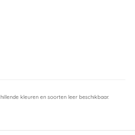
hillende kleuren en soorten leer beschikbaar.