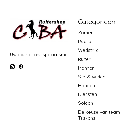
Categorieën
Zomer
Paard
Wedstrijd
Uw passie, ons specialisme
Ruiter
Mennen
Stal & Weide
Honden
Diensten
Solden
De keuze van team
Tijskens