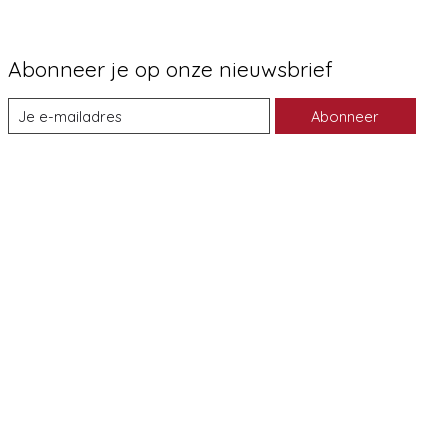
Abonneer je op onze nieuwsbrief
Abonneer