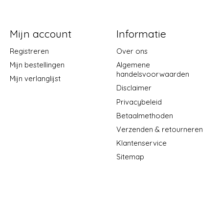
Mijn account
Informatie
Registreren
Over ons
Mijn bestellingen
Algemene
handelsvoorwaarden
Mijn verlanglijst
Disclaimer
Privacybeleid
Betaalmethoden
Verzenden & retourneren
Klantenservice
Sitemap