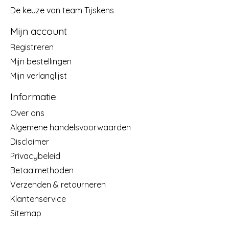
De keuze van team Tijskens
Mijn account
Registreren
Mijn bestellingen
Mijn verlanglijst
Informatie
Over ons
Algemene handelsvoorwaarden
Disclaimer
Privacybeleid
Betaalmethoden
Verzenden & retourneren
Klantenservice
Sitemap