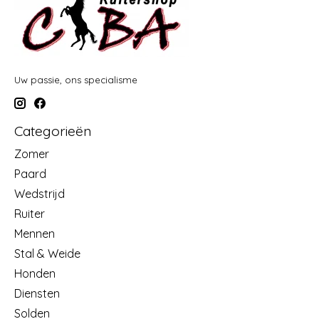
Uw passie, ons specialisme
Categorieën
Zomer
Paard
Wedstrijd
Ruiter
Mennen
Stal & Weide
Honden
Diensten
Solden