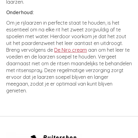
laarzen.
Onderhoud:
Om je rijlaarzen in perfecte staat te houden, is het
essentieel om na elke rit het zweet zorgvuldig af te
spoelen met water. Hierdoor voorkom je dat het zout
uit het paardenzweet het leer aantast en uitdroogt.
Breng vervolgens de
De Niro cream
aan om het leer te
voeden en de laarzen soepel te houden. Vergeet
daarnaast niet om de ritsen maandelijks te behandelen
met ritsenspray. Deze regelmatige verzorging zorgt
ervoor dat je laarzen soepel blijven en langer
meegaan, zodat je er optimaal van kunt blijven
genieten.